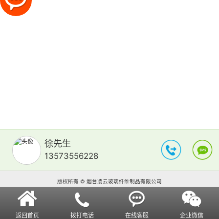
徐先生
13573556228
版权所有 © 烟台凌云玻璃纤维制品有限公司
返回首页
拨打电话
在线客服
企业微信