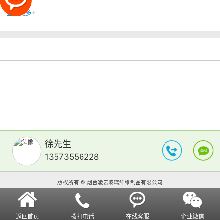
查看更多+
徐先生
13573556228
版权所有 © 烟台凌云玻璃纤维制品有限公司
返回首页
拨打电话
在线客服
企业微信