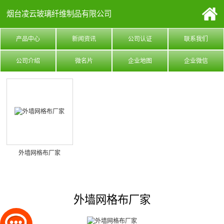
烟台凌云玻璃纤维制品有限公司
产品中心
新闻资讯
公司认证
联系我们
公司介绍
微名片
企业地图
企业微信
外墙网格布厂家
外墙网格布厂家